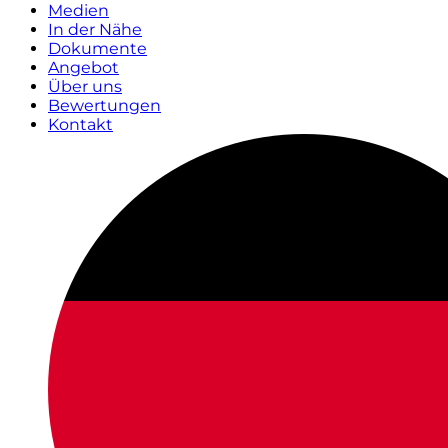
Medien
In der Nähe
Dokumente
Angebot
Über uns
Bewertungen
Kontakt