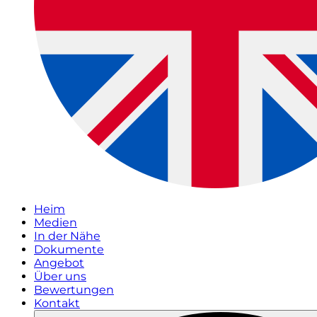
Heim
Medien
In der Nähe
Dokumente
Angebot
Über uns
Bewertungen
Kontakt