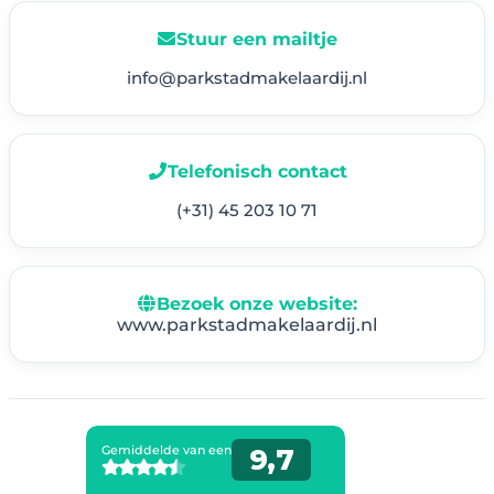
Stuur een mailtje
info@parkstadmakelaardij.nl
Telefonisch contact
(+31) 45 203 10 71
Bezoek onze website:
www.parkstadmakelaardij.nl