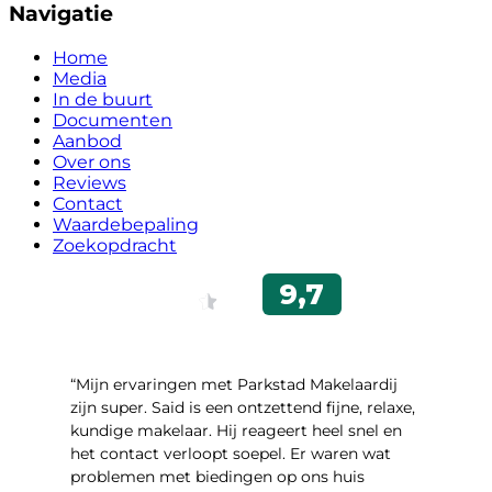
Navigatie
Home
Media
In de buurt
Documenten
Aanbod
Over ons
Reviews
Contact
Waardebepaling
Zoekopdracht
“Mijn ervaringen met Parkstad Makelaardij
zijn super. Said is een ontzettend fijne, relaxe,
kundige makelaar. Hij reageert heel snel en
het contact verloopt soepel. Er waren wat
problemen met biedingen op ons huis