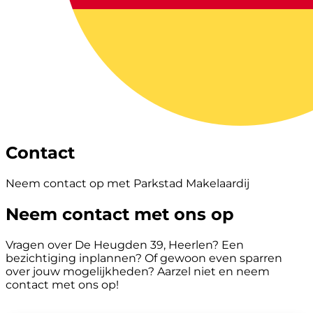
Contact
Neem contact op met Parkstad Makelaardij
Neem contact met ons op
Vragen over De Heugden 39, Heerlen? Een
bezichtiging inplannen? Of gewoon even sparren
over jouw mogelijkheden? Aarzel niet en neem
contact met ons op!