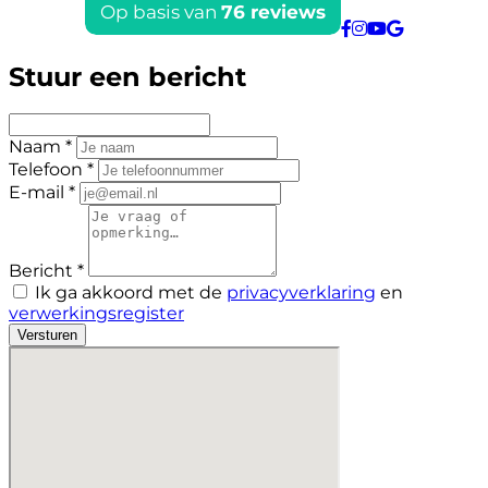
Stuur een bericht
Naam *
Telefoon *
E-mail *
Bericht *
Ik ga akkoord met de
privacyverklaring
en
verwerkingsregister
Versturen