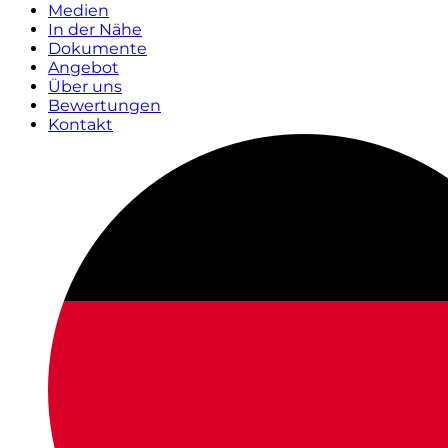
Medien
In der Nähe
Dokumente
Angebot
Über uns
Bewertungen
Kontakt