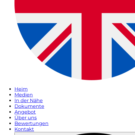
Heim
Medien
In der Nähe
Dokumente
Angebot
Über uns
Bewertungen
Kontakt