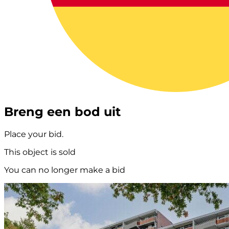
Breng een bod uit
Place your bid.
This object is sold
You can no longer make a bid