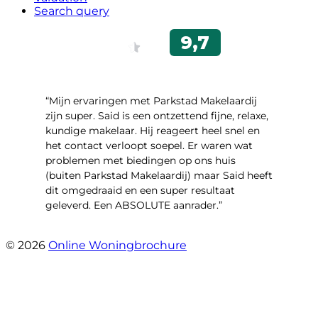
Search query
“Mijn ervaringen met Parkstad Makelaardij
zijn super. Said is een ontzettend fijne, relaxe,
kundige makelaar. Hij reageert heel snel en
het contact verloopt soepel. Er waren wat
problemen met biedingen op ons huis
(buiten Parkstad Makelaardij) maar Said heeft
dit omgedraaid en een super resultaat
geleverd. Een ABSOLUTE aanrader.”
- Daryl Mink
© 2026
Online Woningbrochure