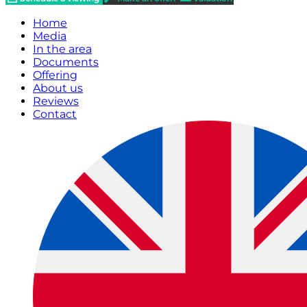
Home
Media
In the area
Documents
Offering
About us
Reviews
Contact